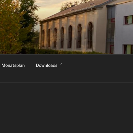
Monatsplan
Downloads