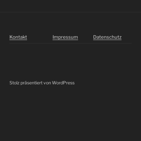
Kontakt
Impressum
Datenschutz
Stolz präsentiert von WordPress